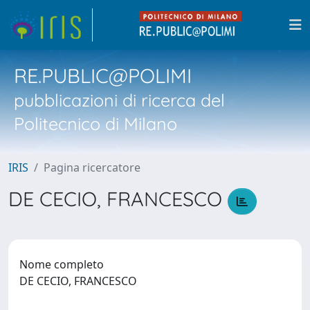
RE.PUBLIC@POLIMI
pubblicazioni di ricerca del
Politecnico di Milano
IRIS
Pagina ricercatore
DE CECIO, FRANCESCO
Nome completo
DE CECIO, FRANCESCO