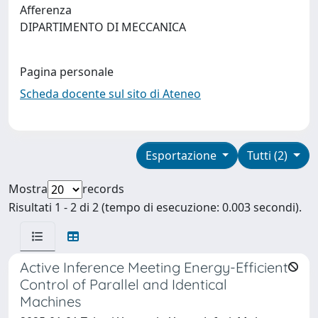
Afferenza
DIPARTIMENTO DI MECCANICA
Pagina personale
Scheda docente sul sito di Ateneo
Esportazione
Tutti (2)
Mostra
records
Risultati 1 - 2 di 2 (tempo di esecuzione: 0.003 secondi).
Active Inference Meeting Energy-Efficient
Control of Parallel and Identical
Machines