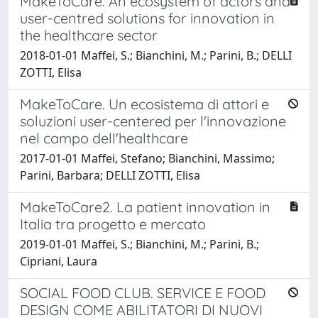
MakeToCare. An ecosystem of actors and
user-centred solutions for innovation in
the healthcare sector
2018-01-01 Maffei, S.; Bianchini, M.; Parini, B.; DELLI
ZOTTI, Elisa
MakeToCare. Un ecosistema di attori e
soluzioni user-centered per l'innovazione
nel campo dell'healthcare
2017-01-01 Maffei, Stefano; Bianchini, Massimo;
Parini, Barbara; DELLI ZOTTI, Elisa
MakeToCare2. La patient innovation in
Italia tra progetto e mercato
2019-01-01 Maffei, S.; Bianchini, M.; Parini, B.;
Cipriani, Laura
SOCIAL FOOD CLUB. SERVICE E FOOD
DESIGN COME ABILITATORI DI NUOVI