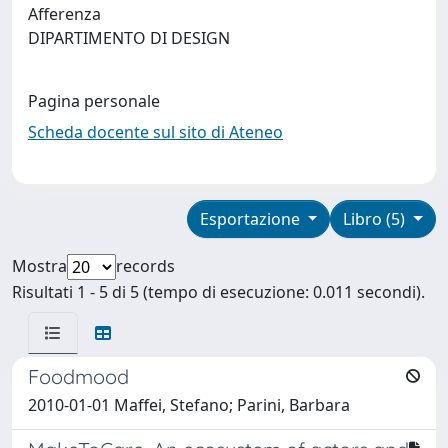
Afferenza
DIPARTIMENTO DI DESIGN
Pagina personale
Scheda docente sul sito di Ateneo
Esportazione
Libro (5)
Mostra
records
Risultati 1 - 5 di 5 (tempo di esecuzione: 0.011 secondi).
Foodmood
2010-01-01 Maffei, Stefano; Parini, Barbara