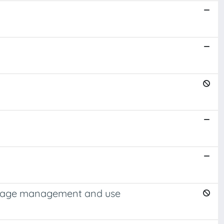
eritage management and use