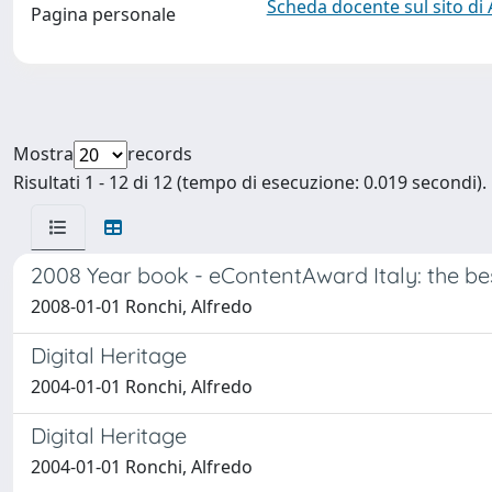
Scheda docente sul sito di
Pagina personale
Mostra
records
Risultati 1 - 12 di 12 (tempo di esecuzione: 0.019 secondi).
2008 Year book - eContentAward Italy: the be
2008-01-01 Ronchi, Alfredo
Digital Heritage
2004-01-01 Ronchi, Alfredo
Digital Heritage
2004-01-01 Ronchi, Alfredo