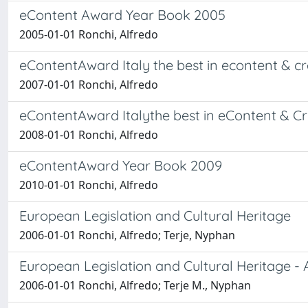
eContent Award Year Book 2005
2005-01-01 Ronchi, Alfredo
eContentAward Italy the best in econtent & c
2007-01-01 Ronchi, Alfredo
eContentAward Italythe best in eContent & Cr
2008-01-01 Ronchi, Alfredo
eContentAward Year Book 2009
2010-01-01 Ronchi, Alfredo
European Legislation and Cultural Heritage
2006-01-01 Ronchi, Alfredo; Terje, Nyphan
European Legislation and Cultural Heritage -
2006-01-01 Ronchi, Alfredo; Terje M., Nyphan