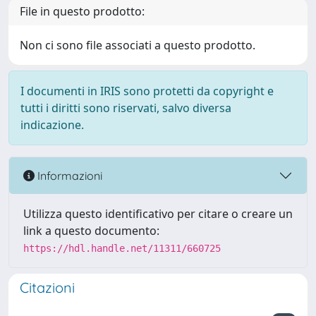
File in questo prodotto:
Non ci sono file associati a questo prodotto.
I documenti in IRIS sono protetti da copyright e
tutti i diritti sono riservati, salvo diversa
indicazione.
Informazioni
Utilizza questo identificativo per citare o creare un
link a questo documento:
https://hdl.handle.net/11311/660725
Citazioni