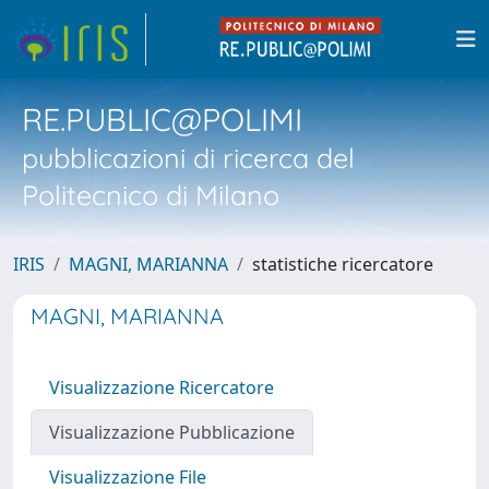
RE.PUBLIC@POLIMI
pubblicazioni di ricerca del
Politecnico di Milano
IRIS
MAGNI, MARIANNA
statistiche ricercatore
MAGNI, MARIANNA
Visualizzazione Ricercatore
Visualizzazione Pubblicazione
Visualizzazione File