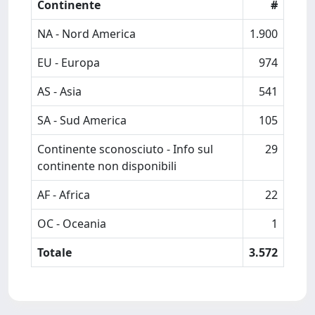
Continente
#
NA - Nord America
1.900
EU - Europa
974
AS - Asia
541
SA - Sud America
105
Continente sconosciuto - Info sul
29
continente non disponibili
AF - Africa
22
OC - Oceania
1
Totale
3.572