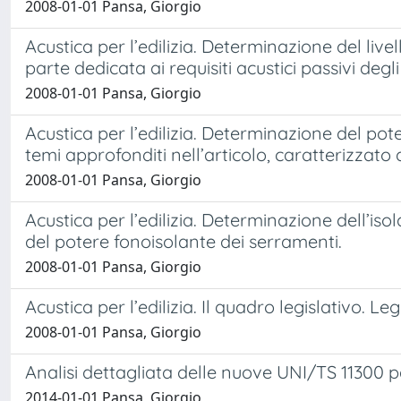
2008-01-01 Pansa, Giorgio
Acustica per l’edilizia. Determinazione del live
parte dedicata ai requisiti acustici passivi degl
2008-01-01 Pansa, Giorgio
Acustica per l’edilizia. Determinazione del pot
temi approfonditi nell’articolo, caratterizzato 
2008-01-01 Pansa, Giorgio
Acustica per l’edilizia. Determinazione dell’i
del potere fonoisolante dei serramenti.
2008-01-01 Pansa, Giorgio
Acustica per l’edilizia. Il quadro legislativo. 
2008-01-01 Pansa, Giorgio
Analisi dettagliata delle nuove UNI/TS 11300 p
2014-01-01 Pansa, Giorgio