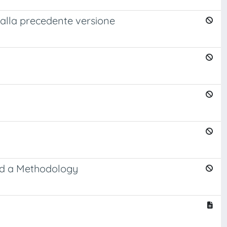
 alla precedente versione
and a Methodology