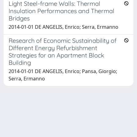
Light Steel-frame Walls: Thermal
Insulation Performances and Thermal
Bridges
2014-01-01 DE ANGELIS, Enrico; Serra, Ermanno
Research of Economic Sustainability of
Different Energy Refurbishment
Strategies for an Apartment Block
Building
2014-01-01 DE ANGELIS, Enrico; Pansa, Giorgio;
Serra, Ermanno