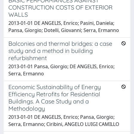
BASIC PERFORMANCES AGAINST
CONSTRUCTION COSTS OF EXTERIOR
WALLS
2013-01-01 DE ANGELIS, Enrico; Pasini, Daniela;
Pansa, Giorgio; Dotelli, Giovanni; Serra, Ermanno
Balconies and thermal bridges: a case
study and a method in building
refurbishment
2013-01-01 Pansa, Giorgio; DE ANGELIS, Enrico;
Serra, Ermanno
Economic Sustainability of Energy
Efficiency Retrofits for Residential
Buildings. A Case Study and a
Methodology
2013-01-01 DE ANGELIS, Enrico; Pansa, Giorgio;
Serra, Ermanno; Ciribini, ANGELO LUIGI CAMILLO