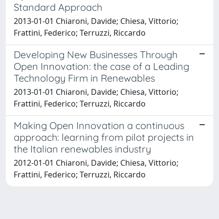
Standard Approach
2013-01-01 Chiaroni, Davide; Chiesa, Vittorio;
Frattini, Federico; Terruzzi, Riccardo
Developing New Businesses Through
Open Innovation: the case of a Leading
Technology Firm in Renewables
2013-01-01 Chiaroni, Davide; Chiesa, Vittorio;
Frattini, Federico; Terruzzi, Riccardo
Making Open Innovation a continuous
approach: learning from pilot projects in
the Italian renewables industry
2012-01-01 Chiaroni, Davide; Chiesa, Vittorio;
Frattini, Federico; Terruzzi, Riccardo