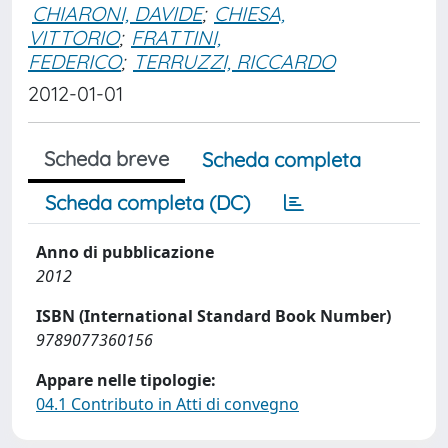
CHIARONI, DAVIDE
;
CHIESA,
VITTORIO
;
FRATTINI,
FEDERICO
;
TERRUZZI, RICCARDO
2012-01-01
Scheda breve
Scheda completa
Scheda completa (DC)
Anno di pubblicazione
2012
ISBN (International Standard Book Number)
9789077360156
Appare nelle tipologie:
04.1 Contributo in Atti di convegno