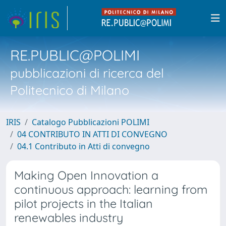
RE.PUBLIC@POLIMI
pubblicazioni di ricerca del
Politecnico di Milano
IRIS
Catalogo Pubblicazioni POLIMI
04 CONTRIBUTO IN ATTI DI CONVEGNO
04.1 Contributo in Atti di convegno
Making Open Innovation a
continuous approach: learning from
pilot projects in the Italian
renewables industry