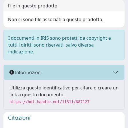
File in questo prodotto:
Non ci sono file associati a questo prodotto.
I documenti in IRIS sono protetti da copyright e
tutti i diritti sono riservati, salvo diversa
indicazione.
Informazioni
Utilizza questo identificativo per citare o creare un
link a questo documento:
https://hdl.handle.net/11311/687127
Citazioni