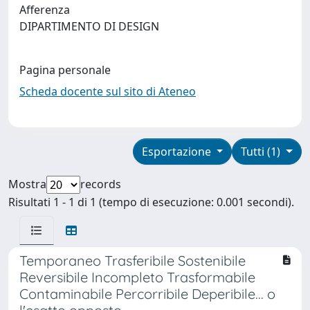
Afferenza
DIPARTIMENTO DI DESIGN
Pagina personale
Scheda docente sul sito di Ateneo
Esportazione
Tutti (1)
Mostra
records
Risultati 1 - 1 di 1 (tempo di esecuzione: 0.001 secondi).
Temporaneo Trasferibile Sostenibile
Reversibile Incompleto Trasformabile
Contaminabile Percorribile Deperibile... o