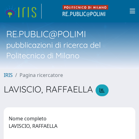
RE.PUBLIC@POLIMI
pubblicazioni di ricerca del
Politecnico di Milano
IRIS
Pagina ricercatore
LAVISCIO, RAFFAELLA
Nome completo
LAVISCIO, RAFFAELLA