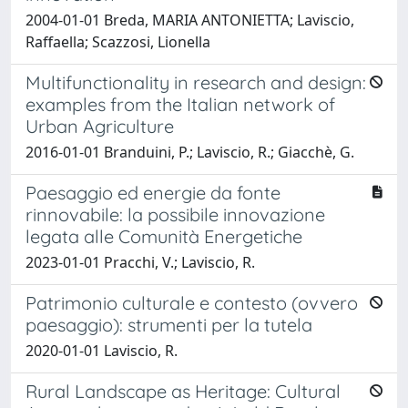
2004-01-01 Breda, MARIA ANTONIETTA; Laviscio,
Raffaella; Scazzosi, Lionella
Multifunctionality in research and design:
examples from the Italian network of
Urban Agriculture
2016-01-01 Branduini, P.; Laviscio, R.; Giacchè, G.
Paesaggio ed energie da fonte
rinnovabile: la possibile innovazione
legata alle Comunità Energetiche
2023-01-01 Pracchi, V.; Laviscio, R.
Patrimonio culturale e contesto (ovvero
paesaggio): strumenti per la tutela
2020-01-01 Laviscio, R.
Rural Landscape as Heritage: Cultural