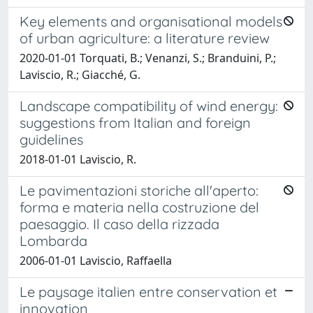
Key elements and organisational models
of urban agriculture: a literature review
2020-01-01 Torquati, B.; Venanzi, S.; Branduini, P.;
Laviscio, R.; Giacché, G.
Landscape compatibility of wind energy:
suggestions from Italian and foreign
guidelines
2018-01-01 Laviscio, R.
Le pavimentazioni storiche all'aperto:
forma e materia nella costruzione del
paesaggio. Il caso della rizzada
Lombarda
2006-01-01 Laviscio, Raffaella
Le paysage italien entre conservation et
innovation