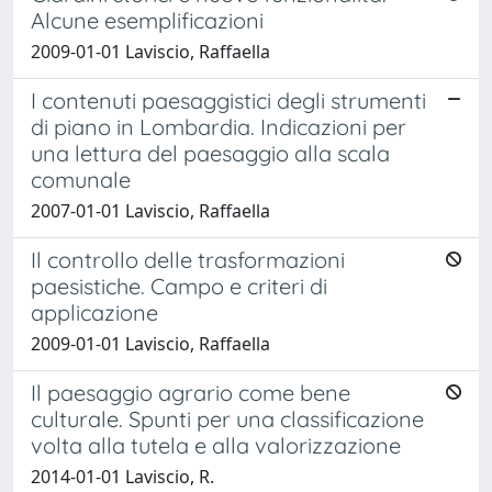
Alcune esemplificazioni
2009-01-01 Laviscio, Raffaella
I contenuti paesaggistici degli strumenti
di piano in Lombardia. Indicazioni per
una lettura del paesaggio alla scala
comunale
2007-01-01 Laviscio, Raffaella
Il controllo delle trasformazioni
paesistiche. Campo e criteri di
applicazione
2009-01-01 Laviscio, Raffaella
Il paesaggio agrario come bene
culturale. Spunti per una classificazione
volta alla tutela e alla valorizzazione
2014-01-01 Laviscio, R.