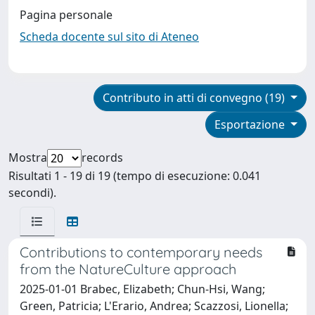
Pagina personale
Scheda docente sul sito di Ateneo
Contributo in atti di convegno (19)
Esportazione
Mostra
records
Risultati 1 - 19 di 19 (tempo di esecuzione: 0.041
secondi).
Contributions to contemporary needs
from the NatureCulture approach
2025-01-01 Brabec, Elizabeth; Chun-Hsi, Wang;
Green, Patricia; L'Erario, Andrea; Scazzosi, Lionella;