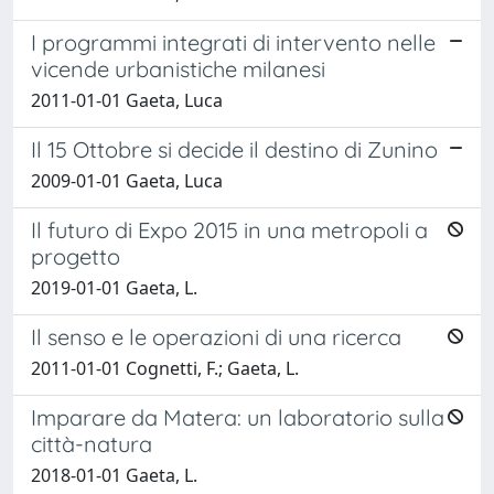
I programmi integrati di intervento nelle
vicende urbanistiche milanesi
2011-01-01 Gaeta, Luca
Il 15 Ottobre si decide il destino di Zunino
2009-01-01 Gaeta, Luca
Il futuro di Expo 2015 in una metropoli a
progetto
2019-01-01 Gaeta, L.
Il senso e le operazioni di una ricerca
2011-01-01 Cognetti, F.; Gaeta, L.
Imparare da Matera: un laboratorio sulla
città-natura
2018-01-01 Gaeta, L.