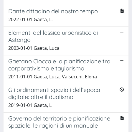
Dante cittadino del nostro tempo
2022-01-01 Gaeta, L.
Elementi del lessico urbanistico di
Astengo
2003-01-01 Gaeta, Luca
Gaetano Ciocca e la pianificazione tra
corporativismo e taylorismo
2011-01-01 Gaeta, Luca; Valsecchi, Elena
Gli ordinamenti spaziali dell’epoca
digitale: oltre il dualismo
2019-01-01 Gaeta, L
Governo del territorio e pianificazione
spaziale: le ragioni di un manuale