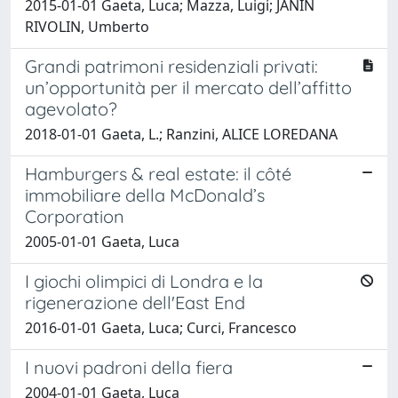
2015-01-01 Gaeta, Luca; Mazza, Luigi; JANIN
RIVOLIN, Umberto
Grandi patrimoni residenziali privati:
un’opportunità per il mercato dell’affitto
agevolato?
2018-01-01 Gaeta, L.; Ranzini, ALICE LOREDANA
Hamburgers & real estate: il côté
immobiliare della McDonald’s
Corporation
2005-01-01 Gaeta, Luca
I giochi olimpici di Londra e la
rigenerazione dell'East End
2016-01-01 Gaeta, Luca; Curci, Francesco
I nuovi padroni della fiera
2004-01-01 Gaeta, Luca