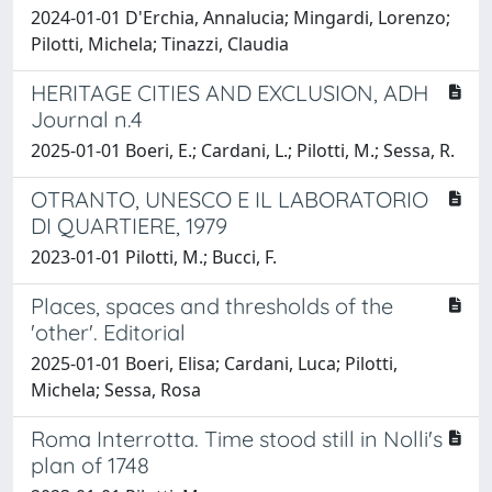
2024-01-01 D'Erchia, Annalucia; Mingardi, Lorenzo;
Pilotti, Michela; Tinazzi, Claudia
HERITAGE CITIES AND EXCLUSION, ADH
Journal n.4
2025-01-01 Boeri, E.; Cardani, L.; Pilotti, M.; Sessa, R.
OTRANTO, UNESCO E IL LABORATORIO
DI QUARTIERE, 1979
2023-01-01 Pilotti, M.; Bucci, F.
Places, spaces and thresholds of the
'other'. Editorial
2025-01-01 Boeri, Elisa; Cardani, Luca; Pilotti,
Michela; Sessa, Rosa
Roma Interrotta. Time stood still in Nolli's
plan of 1748