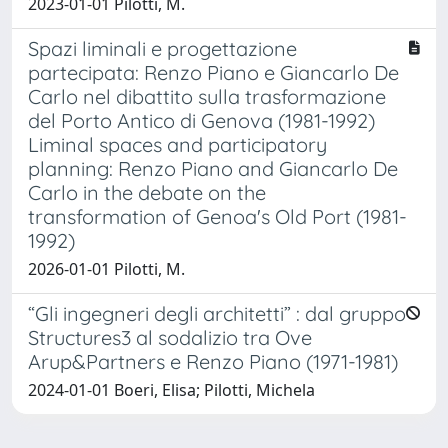
2023-01-01 Pilotti, M.
Spazi liminali e progettazione
partecipata: Renzo Piano e Giancarlo De
Carlo nel dibattito sulla trasformazione
del Porto Antico di Genova (1981-1992)
Liminal spaces and participatory
planning: Renzo Piano and Giancarlo De
Carlo in the debate on the
transformation of Genoa's Old Port (1981-
1992)
2026-01-01 Pilotti, M.
“Gli ingegneri degli architetti” : dal gruppo
Structures3 al sodalizio tra Ove
Arup&Partners e Renzo Piano (1971-1981)
2024-01-01 Boeri, Elisa; Pilotti, Michela