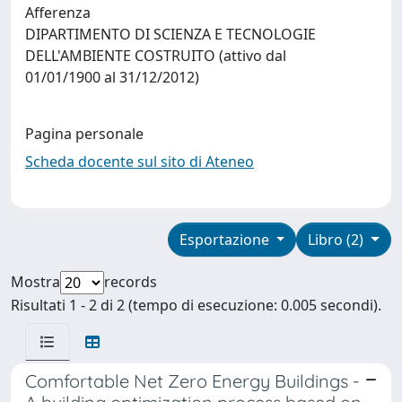
Afferenza
DIPARTIMENTO DI SCIENZA E TECNOLOGIE
DELL'AMBIENTE COSTRUITO (attivo dal
01/01/1900 al 31/12/2012)
Pagina personale
Scheda docente sul sito di Ateneo
Esportazione
Libro (2)
Mostra
records
Risultati 1 - 2 di 2 (tempo di esecuzione: 0.005 secondi).
Comfortable Net Zero Energy Buildings -