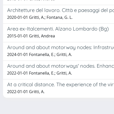
Architetture del lavoro. Città e paesaggi del p
2020-01-01 Gritti, A.; Fontana, G. L.
Area ex-Italcementi. Alzano Lombardo (Bg)
2015-01-01 Gritti, Andrea
Around and about motorway nodes: Infrastruct
2024-01-01 Fontanella, E.; Gritti, A.
Around and about motorways' nodes. Enhancing
2022-01-01 Fontanella, E.; Gritti, A.
At a critical distance. The experience of the vi
2022-01-01 Gritti, A.