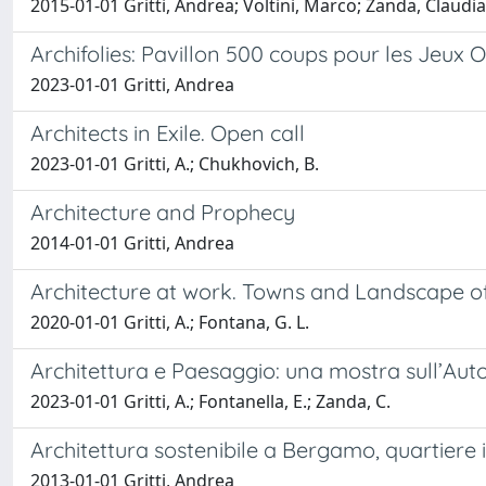
2015-01-01 Gritti, Andrea; Voltini, Marco; Zanda, Claudia
Archifolies: Pavillon 500 coups pour les Jeux
2023-01-01 Gritti, Andrea
Architects in Exile. Open call
2023-01-01 Gritti, A.; Chukhovich, B.
Architecture and Prophecy
2014-01-01 Gritti, Andrea
Architecture at work. Towns and Landscape of
2020-01-01 Gritti, A.; Fontana, G. L.
Architettura e Paesaggio: una mostra sull’Au
2023-01-01 Gritti, A.; Fontanella, E.; Zanda, C.
Architettura sostenibile a Bergamo, quartiere 
2013-01-01 Gritti, Andrea