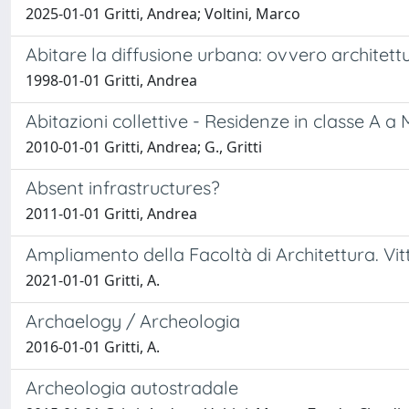
2025-01-01 Gritti, Andrea; Voltini, Marco
Abitare la diffusione urbana: ovvero architettu
1998-01-01 Gritti, Andrea
Abitazioni collettive - Residenze in classe A 
2010-01-01 Gritti, Andrea; G., Gritti
Absent infrastructures?
2011-01-01 Gritti, Andrea
Ampliamento della Facoltà di Architettura. Vi
2021-01-01 Gritti, A.
Archaelogy / Archeologia
2016-01-01 Gritti, A.
Archeologia autostradale