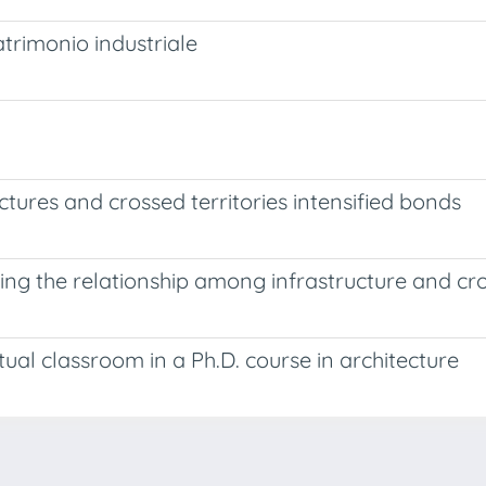
atrimonio industriale
ures and crossed territories intensified bonds
 the relationship among infrastructure and cros
rtual classroom in a Ph.D. course in architecture