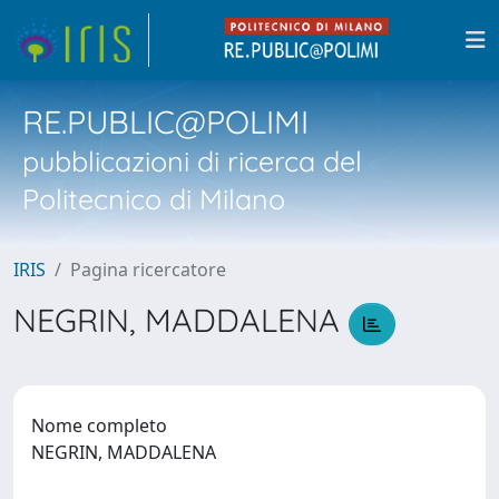
RE.PUBLIC@POLIMI
pubblicazioni di ricerca del
Politecnico di Milano
IRIS
Pagina ricercatore
NEGRIN, MADDALENA
Nome completo
NEGRIN, MADDALENA