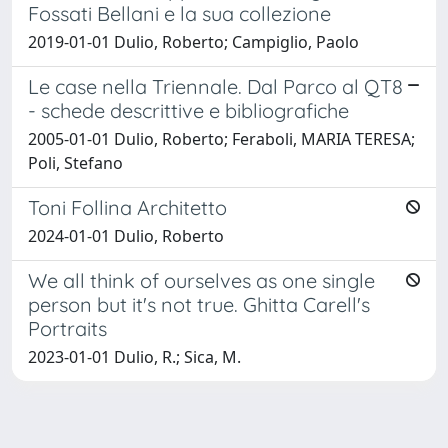
Fossati Bellani e la sua collezione
2019-01-01 Dulio, Roberto; Campiglio, Paolo
Le case nella Triennale. Dal Parco al QT8
- schede descrittive e bibliografiche
2005-01-01 Dulio, Roberto; Feraboli, MARIA TERESA;
Poli, Stefano
Toni Follina Architetto
2024-01-01 Dulio, Roberto
We all think of ourselves as one single
person but it's not true. Ghitta Carell's
Portraits
2023-01-01 Dulio, R.; Sica, M.