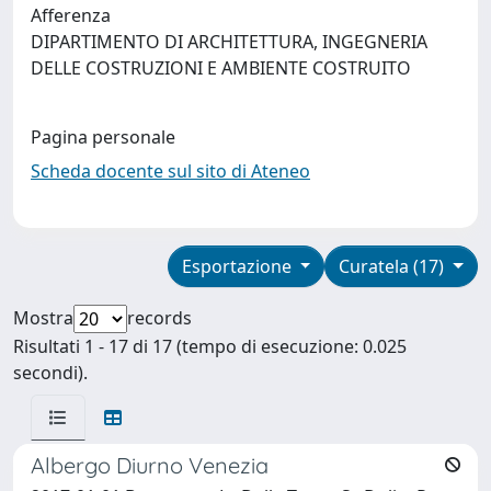
Afferenza
DIPARTIMENTO DI ARCHITETTURA, INGEGNERIA
DELLE COSTRUZIONI E AMBIENTE COSTRUITO
Pagina personale
Scheda docente sul sito di Ateneo
Esportazione
Curatela (17)
Mostra
records
Risultati 1 - 17 di 17 (tempo di esecuzione: 0.025
secondi).
Albergo Diurno Venezia