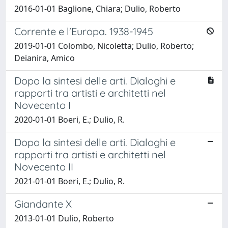
2016-01-01 Baglione, Chiara; Dulio, Roberto
Corrente e l'Europa. 1938-1945
2019-01-01 Colombo, Nicoletta; Dulio, Roberto;
Deianira, Amico
Dopo la sintesi delle arti. Dialoghi e
rapporti tra artisti e architetti nel
Novecento I
2020-01-01 Boeri, E.; Dulio, R.
Dopo la sintesi delle arti. Dialoghi e
rapporti tra artisti e architetti nel
Novecento II
2021-01-01 Boeri, E.; Dulio, R.
Giandante X
2013-01-01 Dulio, Roberto