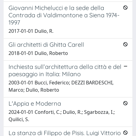
Giovanni Michelucci e la sede della
Contrada di Valdimontone a Siena 1974-
1997
2017-01-01 Dulio, R.
Gli architetti di Ghitta Carell
2018-01-01 Dulio, Roberto
Inchiesta sull’architettura della città e del
paesaggio in Italia: Milano
2003-01-01 Bucci, Federico; DEZZI BARDESCHI,
Marco; Dulio, Roberto
L'Appia e Moderna
2024-01-01 Conforti, C.; Dulio, R.; Sgarbozza, I.;
Quilici, S.
La stanza di Filippo de Pisis. Luigi Vittorio