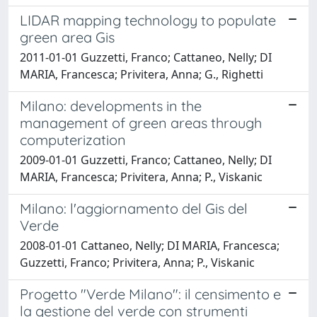
LIDAR mapping technology to populate
green area Gis
2011-01-01 Guzzetti, Franco; Cattaneo, Nelly; DI
MARIA, Francesca; Privitera, Anna; G., Righetti
Milano: developments in the
management of green areas through
computerization
2009-01-01 Guzzetti, Franco; Cattaneo, Nelly; DI
MARIA, Francesca; Privitera, Anna; P., Viskanic
Milano: l'aggiornamento del Gis del
Verde
2008-01-01 Cattaneo, Nelly; DI MARIA, Francesca;
Guzzetti, Franco; Privitera, Anna; P., Viskanic
Progetto "Verde Milano": il censimento e
la gestione del verde con strumenti