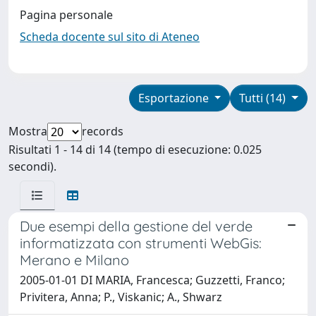
Pagina personale
Scheda docente sul sito di Ateneo
Esportazione
Tutti (14)
Mostra
records
Risultati 1 - 14 di 14 (tempo di esecuzione: 0.025
secondi).
Due esempi della gestione del verde
informatizzata con strumenti WebGis:
Merano e Milano
2005-01-01 DI MARIA, Francesca; Guzzetti, Franco;
Privitera, Anna; P., Viskanic; A., Shwarz