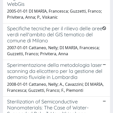
WebGis
2005-01-01 DI MARIA, Francesca; Guzzetti, Franco;
Privitera, Anna; P., Viskanic
Specifiche tecniche per il rilievo delle aree
verdi nell'ambito del GIS tematico del
comune di Milano
2007-01-01 Cattaneo, Nelly; DI MARIA, Francesca;
Guzzetti, Franco; Privitera, Anna
Sperimentazione della metodologia laser
scanning da elicottero per la gestione del
demanio fluviale in Lombardia
2008-01-01 Cattaneo, Nelly; A., Cavazzini; DI MARIA,
Francesca; Guzzetti, Franco; F., Piemonti
Sterilization of Semiconductive
Nanomaterials: The Case of Water-