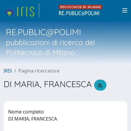
RE.PUBLIC@POLIMI
pubblicazioni di ricerca del
Politecnico di Milano
IRIS
Pagina ricercatore
DI MARIA, FRANCESCA
Nome completo
DI MARIA, FRANCESCA