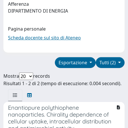
Afferenza
DIPARTIMENTO DI ENERGIA
Pagina personale
Scheda docente sul sito di Ateneo
Esportazione
Tutti (2)
Mostra
records
Risultati 1 - 2 di 2 (tempo di esecuzione: 0.004 secondi).
Enantiopure polythiophene
nanoparticles. Chirality dependence of
cellular uptake, intracellular distribution