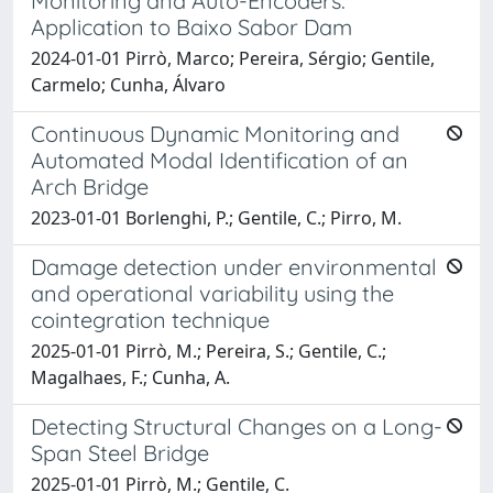
Monitoring and Auto-Encoders:
Application to Baixo Sabor Dam
2024-01-01 Pirrò, Marco; Pereira, Sérgio; Gentile,
Carmelo; Cunha, Álvaro
Continuous Dynamic Monitoring and
Automated Modal Identification of an
Arch Bridge
2023-01-01 Borlenghi, P.; Gentile, C.; Pirro, M.
Damage detection under environmental
and operational variability using the
cointegration technique
2025-01-01 Pirrò, M.; Pereira, S.; Gentile, C.;
Magalhaes, F.; Cunha, A.
Detecting Structural Changes on a Long-
Span Steel Bridge
2025-01-01 Pirrò, M.; Gentile, C.