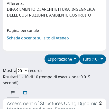
Afferenza
DIPARTIMENTO DI ARCHITETTURA, INGEGNERIA
DELLE COSTRUZIONI E AMBIENTE COSTRUITO
Pagina personale
Scheda docente sul sito di Ateneo
Esportazione
Tutti (10)
Mostra
records
Risultati 1 - 10 di 10 (tempo di esecuzione: 0.015
secondi).
Assessment of Structures Using Dynamic