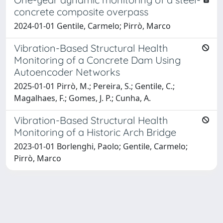
concrete composite overpass
2024-01-01 Gentile, Carmelo; Pirrò, Marco
Vibration-Based Structural Health
Monitoring of a Concrete Dam Using
Autoencoder Networks
2025-01-01 Pirrò, M.; Pereira, S.; Gentile, C.;
Magalhaes, F.; Gomes, J. P.; Cunha, A.
Vibration-Based Structural Health
Monitoring of a Historic Arch Bridge
2023-01-01 Borlenghi, Paolo; Gentile, Carmelo;
Pirrò, Marco