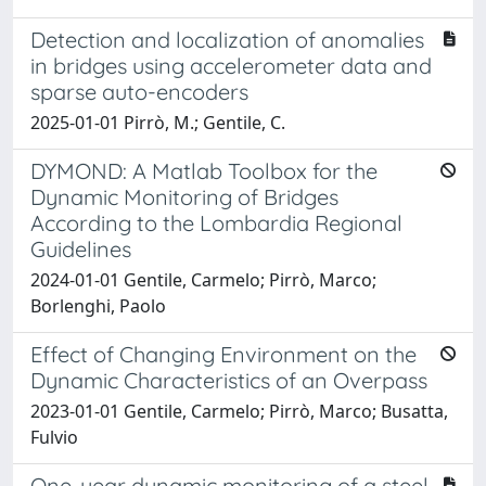
Detection and localization of anomalies
in bridges using accelerometer data and
sparse auto-encoders
2025-01-01 Pirrò, M.; Gentile, C.
DYMOND: A Matlab Toolbox for the
Dynamic Monitoring of Bridges
According to the Lombardia Regional
Guidelines
2024-01-01 Gentile, Carmelo; Pirrò, Marco;
Borlenghi, Paolo
Effect of Changing Environment on the
Dynamic Characteristics of an Overpass
2023-01-01 Gentile, Carmelo; Pirrò, Marco; Busatta,
Fulvio
One-year dynamic monitoring of a steel-