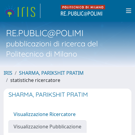
RE.PUBLIC@POLIMI
pubblicazioni di ricerca del
Politecnico di Milano
IRIS
SHARMA, PARIKSHIT PRATIM
statistiche ricercatore
SHARMA, PARIKSHIT PRATIM
Visualizzazione Ricercatore
Visualizzazione Pubblicazione