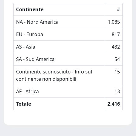
Continente
#
NA - Nord America
1.085
EU - Europa
817
AS - Asia
432
SA - Sud America
54
Continente sconosciuto - Info sul
15
continente non disponibili
AF - Africa
13
Totale
2.416