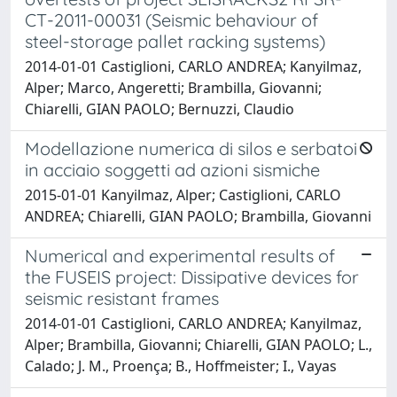
CT-2011-00031 (Seismic behaviour of
steel-storage pallet racking systems)
2014-01-01 Castiglioni, CARLO ANDREA; Kanyilmaz,
Alper; Marco, Angeretti; Brambilla, Giovanni;
Chiarelli, GIAN PAOLO; Bernuzzi, Claudio
Modellazione numerica di silos e serbatoi
in acciaio soggetti ad azioni sismiche
2015-01-01 Kanyilmaz, Alper; Castiglioni, CARLO
ANDREA; Chiarelli, GIAN PAOLO; Brambilla, Giovanni
Numerical and experimental results of
the FUSEIS project: Dissipative devices for
seismic resistant frames
2014-01-01 Castiglioni, CARLO ANDREA; Kanyilmaz,
Alper; Brambilla, Giovanni; Chiarelli, GIAN PAOLO; L.,
Calado; J. M., Proença; B., Hoffmeister; I., Vayas