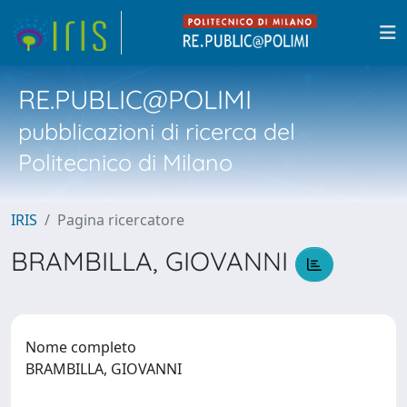
RE.PUBLIC@POLIMI
pubblicazioni di ricerca del
Politecnico di Milano
IRIS
Pagina ricercatore
BRAMBILLA, GIOVANNI
Nome completo
BRAMBILLA, GIOVANNI