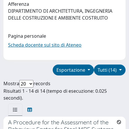
Afferenza
DIPARTIMENTO DI ARCHITETTURA, INGEGNERIA
DELLE COSTRUZIONI E AMBIENTE COSTRUITO
Pagina personale
Scheda docente sul sito di Ateneo
Esportazione
Tutti (14)
Mostra
records
Risultati 1 - 14 di 14 (tempo di esecuzione: 0.025
secondi).
A Procedure for the Assessment of the