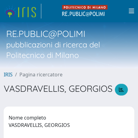
RE.PUBLIC@POLIMI
pubblicazioni di ricerca del
Politecnico di Milano
IRIS
Pagina ricercatore
VASDRAVELLIS, GEORGIOS
Nome completo
VASDRAVELLIS, GEORGIOS