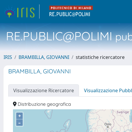
RE.PUBLIC@POLIMI
pubb
IRIS
BRAMBILLA, GIOVANNI
statistiche ricercatore
BRAMBILLA, GIOVANNI
Visualizzazione Ricercatore
Visualizzazione Pubbl
Distribuzione geografica
+
–