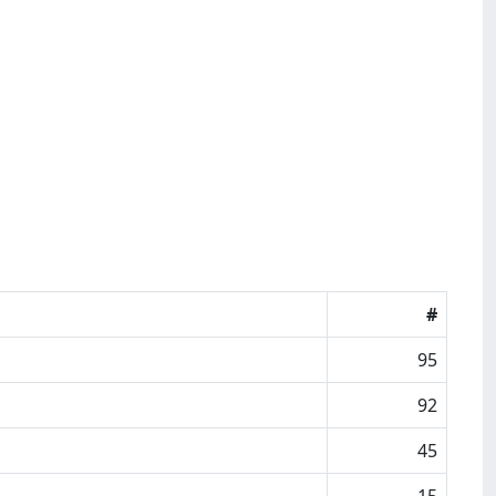
#
95
92
45