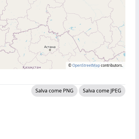
©
OpenStreetMap
contributors.
Salva come PNG
Salva come JPEG