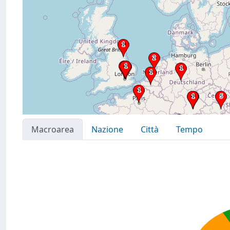
Macroarea
Nazione
Città
Tempo