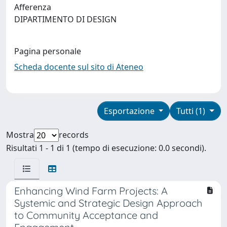
Afferenza
DIPARTIMENTO DI DESIGN
Pagina personale
Scheda docente sul sito di Ateneo
Esportazione
Tutti (1)
Mostra
records
Risultati 1 - 1 di 1 (tempo di esecuzione: 0.0 secondi).
Enhancing Wind Farm Projects: A
Systemic and Strategic Design Approach
to Community Acceptance and