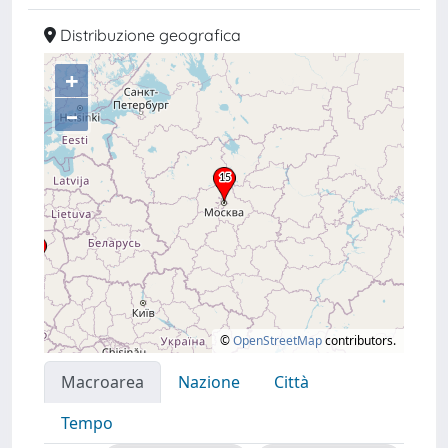
Distribuzione geografica
+
–
©
OpenStreetMap
contributors.
Macroarea
Nazione
Città
Tempo