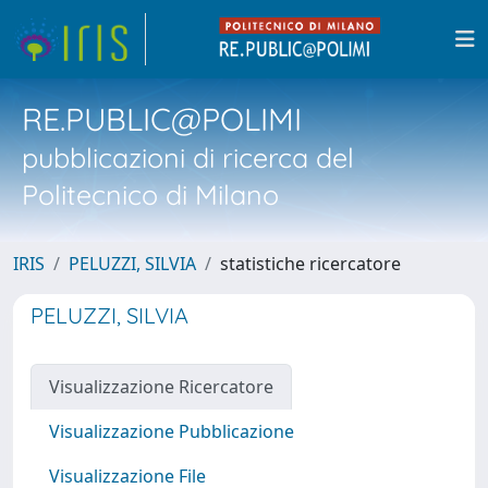
RE.PUBLIC@POLIMI
pubblicazioni di ricerca del
Politecnico di Milano
IRIS
PELUZZI, SILVIA
statistiche ricercatore
PELUZZI, SILVIA
Visualizzazione Ricercatore
Visualizzazione Pubblicazione
Visualizzazione File