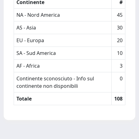
Continente
#
NA - Nord America
45
AS - Asia
30
EU - Europa
20
SA - Sud America
10
AF - Africa
3
Continente sconosciuto - Info sul
0
continente non disponibili
Totale
108