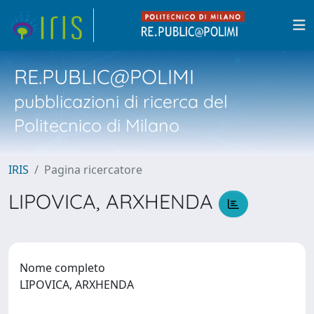
RE.PUBLIC@POLIMI
pubblicazioni di ricerca del
Politecnico di Milano
IRIS
Pagina ricercatore
LIPOVICA, ARXHENDA
Nome completo
LIPOVICA, ARXHENDA