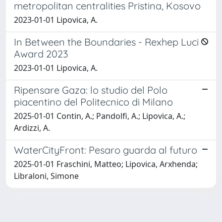
metropolitan centralities Pristina, Kosovo
2023-01-01 Lipovica, A.
In Between the Boundaries - Rexhep Luci
Award 2023
2023-01-01 Lipovica, A.
Ripensare Gaza: lo studio del Polo
piacentino del Politecnico di Milano
2025-01-01 Contin, A.; Pandolfi, A.; Lipovica, A.;
Ardizzi, A.
WaterCityFront: Pesaro guarda al futuro
2025-01-01 Fraschini, Matteo; Lipovica, Arxhenda;
Libraloni, Simone