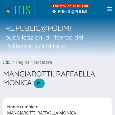
RE.PUBLIC@POLIMI
pubblicazioni di ricerca del
Politecnico di Milano
IRIS
Pagina ricercatore
MANGIAROTTI, RAFFAELLA
MONICA
Nome completo
MANGIAROTTI, RAFFAELLA MONICA