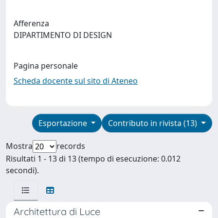
Afferenza
DIPARTIMENTO DI DESIGN
Pagina personale
Scheda docente sul sito di Ateneo
Esportazione
Contributo in rivista (13)
Mostra
records
Risultati 1 - 13 di 13 (tempo di esecuzione: 0.012
secondi).
Architettura di Luce