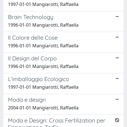
1997-01-01 Mangiarotti, Raffaella
Brain Technology
1996-01-01 Mangiarotti, Raffaella
Il Colore delle Cose
1996-01-01 Mangiarotti, Raffaella
Il Design del Corpo
1996-01-01 Mangiarotti, Raffaella
L’imballaggio Ecologico
1997-01-01 Mangiarotti, Raffaella
Moda e design
2004-01-01 Mangiarotti, Raffaella
Moda e Design: Cross Fertilization per