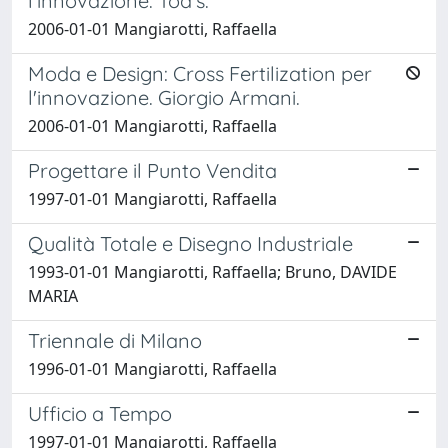
l'innovazione. Tod’s.
2006-01-01 Mangiarotti, Raffaella
Moda e Design: Cross Fertilization per
l'innovazione. Giorgio Armani.
2006-01-01 Mangiarotti, Raffaella
Progettare il Punto Vendita
1997-01-01 Mangiarotti, Raffaella
Qualità Totale e Disegno Industriale
1993-01-01 Mangiarotti, Raffaella; Bruno, DAVIDE
MARIA
Triennale di Milano
1996-01-01 Mangiarotti, Raffaella
Ufficio a Tempo
1997-01-01 Mangiarotti, Raffaella