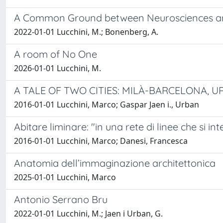
A Common Ground between Neurosciences and
2022-01-01 Lucchini, M.; Bonenberg, A.
A room of No One
2026-01-01 Lucchini, M.
A TALE OF TWO CITIES: MILÀ-BARCELONA, U
2016-01-01 Lucchini, Marco; Gaspar Jaen i., Urban
Abitare liminare: "in una rete di linee che si in
2016-01-01 Lucchini, Marco; Danesi, Francesca
Anatomia dell’immaginazione architettonica
2025-01-01 Lucchini, Marco
Antonio Serrano Bru
2022-01-01 Lucchini, M.; Jaen i Urban, G.