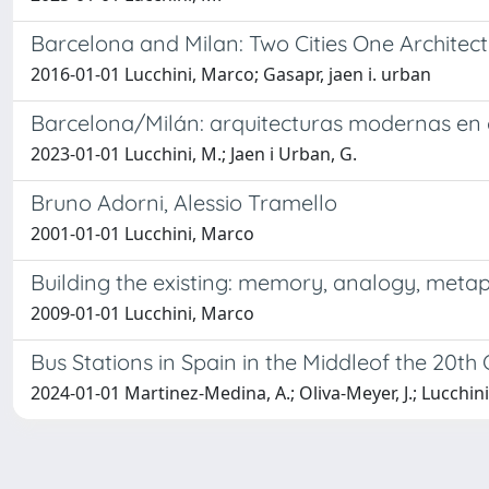
Barcelona and Milan: Two Cities One Architectur
2016-01-01 Lucchini, Marco; Gasapr, jaen i. urban
Barcelona/Milán: arquitecturas modernas en 
2023-01-01 Lucchini, M.; Jaen i Urban, G.
Bruno Adorni, Alessio Tramello
2001-01-01 Lucchini, Marco
Building the existing: memory, analogy, meta
2009-01-01 Lucchini, Marco
Bus Stations in Spain in the Middleof the 20th
2024-01-01 Martinez-Medina, A.; Oliva-Meyer, J.; Lucchini