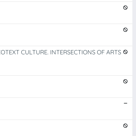
OTEXT CULTURE. INTERSECTIONS OF ARTS