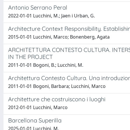
Antonio Serrano Peral
2022-01-01 Lucchini, M.; Jaen i Urban, G.
Architecture Context Responsibility. Establish
2015-01-01 Lucchini, Marco; Bonenberg, Agata
ARCHITETTURA CONTESTO CULTURA. INTERS
IN THE PROJECT
2011-01-01 Bogoni, B.; Lucchini, M.
Architettura Contesto Cultura. Una introduzio
2011-01-01 Bogoni, Barbara; Lucchini, Marco
Architetture che costruiscono i luoghi
2012-01-01 Lucchini, Marco
Barcellona Superilla
2025-01-01 Lucchini, M.