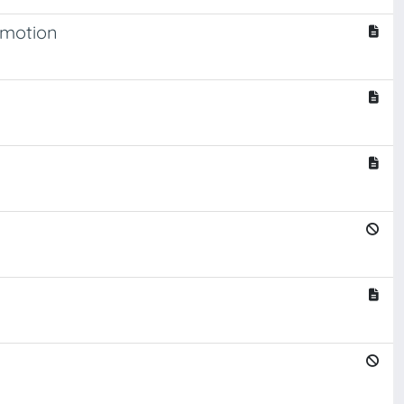
Emotion