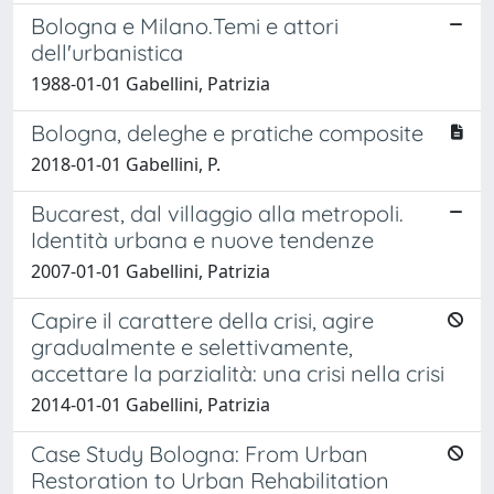
Bologna e Milano.Temi e attori
dell'urbanistica
1988-01-01 Gabellini, Patrizia
Bologna, deleghe e pratiche composite
2018-01-01 Gabellini, P.
Bucarest, dal villaggio alla metropoli.
Identità urbana e nuove tendenze
2007-01-01 Gabellini, Patrizia
Capire il carattere della crisi, agire
gradualmente e selettivamente,
accettare la parzialità: una crisi nella crisi
2014-01-01 Gabellini, Patrizia
Case Study Bologna: From Urban
Restoration to Urban Rehabilitation