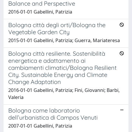
Balance and Perspective
2016-01-01 Gabellini, Patrizia
Bologna città degli orti/Bologna the
Vegetable Garden City
2015-01-01 Gabellini, Patrizia; Guerra, Mariateresa
Bologna città resiliente. Sostenibilità
energetica e adattamento ai
cambiamenti climatici/Bologna Resilient
City. Sustainable Energy and Climate
Change Adaptation
2016-01-01 Gabellini, Patrizia; Fini, Giovanni; Barbi,
Valeria
Bologna come laboratorio
dell’urbanistica di Campos Venuti
2007-01-01 Gabellini, Patrizia