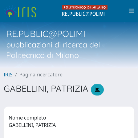
RE.PUBLIC@POLIMI
pubblicazioni di ricerca del
Politecnico di Milano
IRIS
Pagina ricercatore
GABELLINI, PATRIZIA
Nome completo
GABELLINI, PATRIZIA