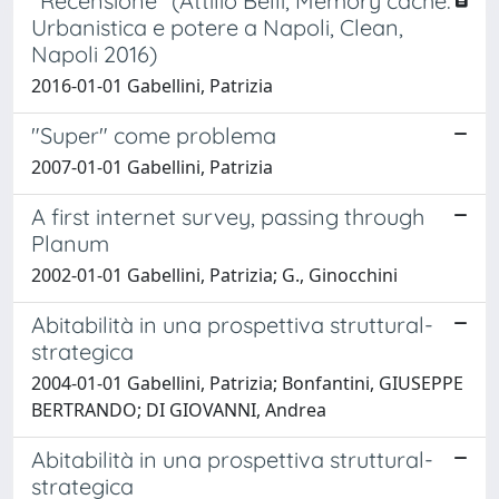
"Recensione" (Attilio Belli, Memory cache.
Urbanistica e potere a Napoli, Clean,
Napoli 2016)
2016-01-01 Gabellini, Patrizia
"Super" come problema
2007-01-01 Gabellini, Patrizia
A first internet survey, passing through
Planum
2002-01-01 Gabellini, Patrizia; G., Ginocchini
Abitabilità in una prospettiva struttural-
strategica
2004-01-01 Gabellini, Patrizia; Bonfantini, GIUSEPPE
BERTRANDO; DI GIOVANNI, Andrea
Abitabilità in una prospettiva struttural-
strategica