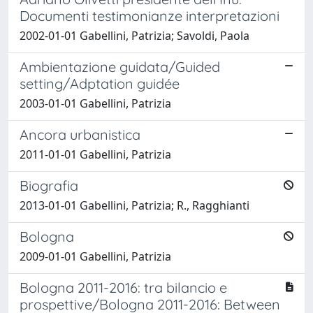
Documenti testimonianze interpretazioni
2002-01-01 Gabellini, Patrizia; Savoldi, Paola
Ambientazione guidata/Guided
setting/Adptation guidée
2003-01-01 Gabellini, Patrizia
Ancora urbanistica
2011-01-01 Gabellini, Patrizia
Biografia
2013-01-01 Gabellini, Patrizia; R., Ragghianti
Bologna
2009-01-01 Gabellini, Patrizia
Bologna 2011-2016: tra bilancio e
prospettive/Bologna 2011-2016: Between