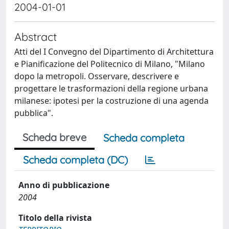
2004-01-01
Abstract
Atti del I Convegno del Dipartimento di Architettura
e Pianificazione del Politecnico di Milano, "Milano
dopo la metropoli. Osservare, descrivere e
progettare le trasformazioni della regione urbana
milanese: ipotesi per la costruzione di una agenda
pubblica".
Scheda breve
Scheda completa
Scheda completa (DC)
Anno di pubblicazione
2004
Titolo della rivista