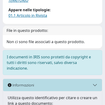
TERRITORIO
Appare nelle tipologie:
01.1 Articolo in Rivista
File in questo prodotto:
Non ci sono file associati a questo prodotto.
I documenti in IRIS sono protetti da copyright e
tutti i diritti sono riservati, salvo diversa
indicazione.
Informazioni
Utilizza questo identificativo per citare o creare un
link a questo documento: