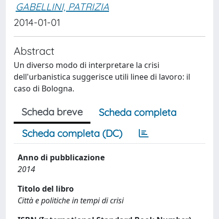
GABELLINI, PATRIZIA
2014-01-01
Abstract
Un diverso modo di interpretare la crisi
dell'urbanistica suggerisce utili linee di lavoro: il
caso di Bologna.
Scheda breve
Scheda completa
Scheda completa (DC)
Anno di pubblicazione
2014
Titolo del libro
Città e politiche in tempi di crisi