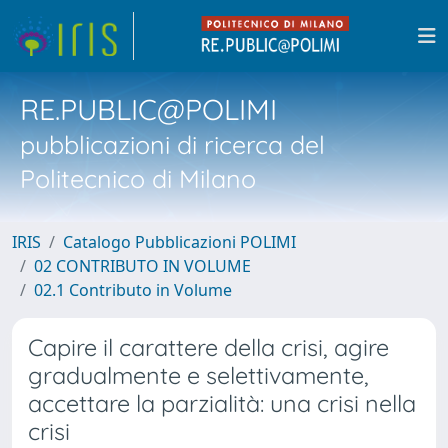
RE.PUBLIC@POLIMI
pubblicazioni di ricerca del
Politecnico di Milano
IRIS
Catalogo Pubblicazioni POLIMI
02 CONTRIBUTO IN VOLUME
02.1 Contributo in Volume
Capire il carattere della crisi, agire
gradualmente e selettivamente,
accettare la parzialità: una crisi nella
crisi