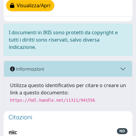
Visualizza/Apri
I documenti in IRIS sono protetti da copyright e
tutti i diritti sono riservati, salvo diversa
indicazione.
Informazioni
Utilizza questo identificativo per citare o creare un
link a questo documento:
https://hdl.handle.net/11311/941556
Citazioni
ND