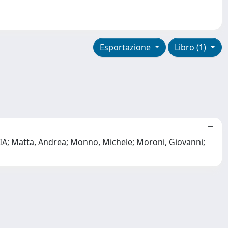
Esportazione
Libro (1)
IA; Matta, Andrea; Monno, Michele; Moroni, Giovanni;