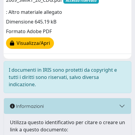
2009_SMiRT_20_CDG.pdf
Accesso riservato
: Altro materiale allegato
Dimensione 645.19 kB
Formato Adobe PDF
Visualizza/Apri
I documenti in IRIS sono protetti da copyright e
tutti i diritti sono riservati, salvo diversa
indicazione.
Informazioni
Utilizza questo identificativo per citare o creare un
link a questo documento: