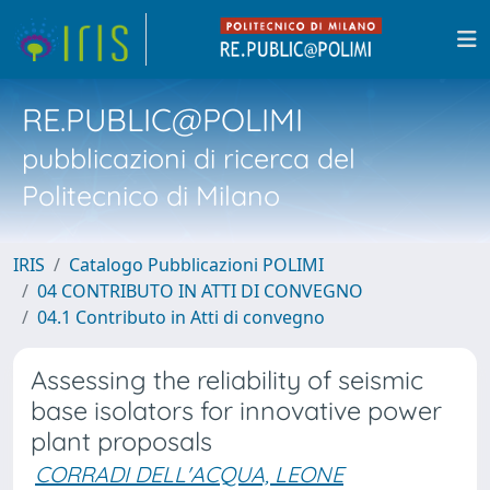
RE.PUBLIC@POLIMI
pubblicazioni di ricerca del
Politecnico di Milano
IRIS
Catalogo Pubblicazioni POLIMI
04 CONTRIBUTO IN ATTI DI CONVEGNO
04.1 Contributo in Atti di convegno
Assessing the reliability of seismic
base isolators for innovative power
plant proposals
CORRADI DELL'ACQUA, LEONE