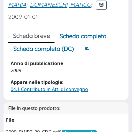
MARIA
;
DOMANESCHI, MARCO
;
2009-01-01
Scheda breve
Scheda completa
Scheda completa (DC)
Anno di pubblicazione
2009
Appare nelle tipologie:
04.1 Contributo in Atti di convegno
File in questo prodotto:
File