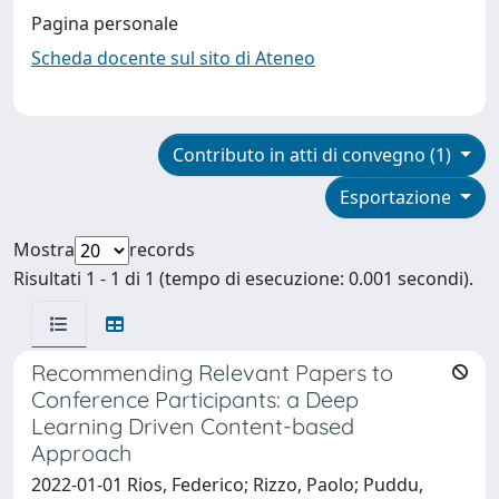
Pagina personale
Scheda docente sul sito di Ateneo
Contributo in atti di convegno (1)
Esportazione
Mostra
records
Risultati 1 - 1 di 1 (tempo di esecuzione: 0.001 secondi).
Recommending Relevant Papers to
Conference Participants: a Deep
Learning Driven Content-based
Approach
2022-01-01 Rios, Federico; Rizzo, Paolo; Puddu,