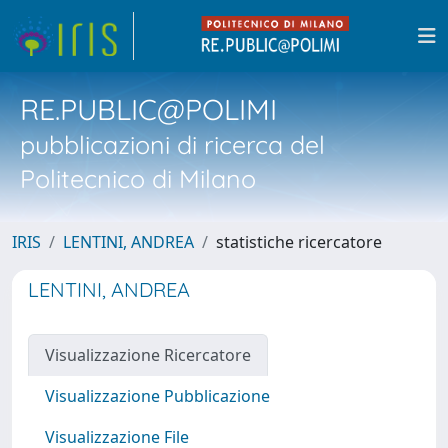
RE.PUBLIC@POLIMI
pubblicazioni di ricerca del
Politecnico di Milano
IRIS
LENTINI, ANDREA
statistiche ricercatore
LENTINI, ANDREA
Visualizzazione Ricercatore
Visualizzazione Pubblicazione
Visualizzazione File