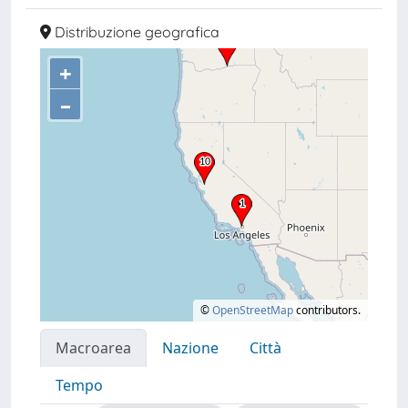
Distribuzione geografica
+
–
©
OpenStreetMap
contributors.
Macroarea
Nazione
Città
Tempo