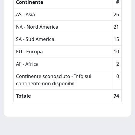
Continente
#
AS - Asia
26
NA - Nord America
21
SA - Sud America
15
EU - Europa
10
AF - Africa
2
Continente sconosciuto - Info sul
0
continente non disponibili
Totale
74