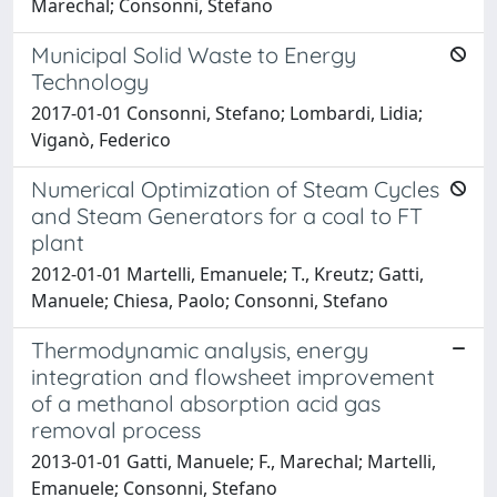
Marechal; Consonni, Stefano
Municipal Solid Waste to Energy
Technology
2017-01-01 Consonni, Stefano; Lombardi, Lidia;
Viganò, Federico
Numerical Optimization of Steam Cycles
and Steam Generators for a coal to FT
plant
2012-01-01 Martelli, Emanuele; T., Kreutz; Gatti,
Manuele; Chiesa, Paolo; Consonni, Stefano
Thermodynamic analysis, energy
integration and flowsheet improvement
of a methanol absorption acid gas
removal process
2013-01-01 Gatti, Manuele; F., Marechal; Martelli,
Emanuele; Consonni, Stefano