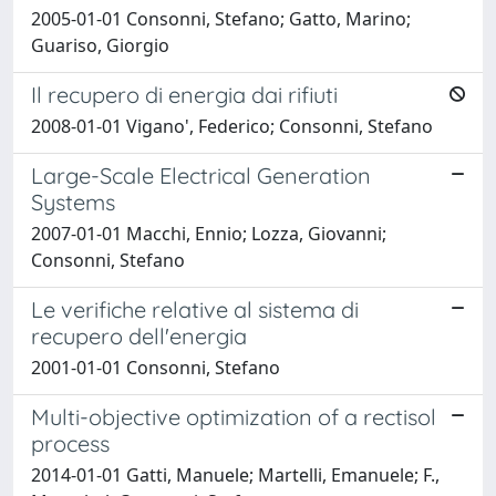
2005-01-01 Consonni, Stefano; Gatto, Marino;
Guariso, Giorgio
Il recupero di energia dai rifiuti
2008-01-01 Vigano', Federico; Consonni, Stefano
Large-Scale Electrical Generation
Systems
2007-01-01 Macchi, Ennio; Lozza, Giovanni;
Consonni, Stefano
Le verifiche relative al sistema di
recupero dell'energia
2001-01-01 Consonni, Stefano
Multi-objective optimization of a rectisol
process
2014-01-01 Gatti, Manuele; Martelli, Emanuele; F.,