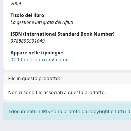
2009
Titolo del libro
La gestione integrata dei rifiuti
ISBN (International Standard Book Number)
9788895591049.
Appare nelle tipologie:
02.1 Contributo in Volume
File in questo prodotto:
Non ci sono file associati a questo prodotto.
I documenti in IRIS sono protetti da copyright e tutti i di