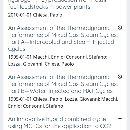
fuel feedstocks in power plants
2010-01-01 Chiesa, Paolo
An Assessment of the Thermodynamic
Performance of Mixed Gas-Steam Cycles:
Part A—Intercooled and Steam-Injected
Cycles
1995-01-01 Macchi, Ennio; Consonni, Stefano;
Lozza, Giovanni; Chiesa, Paolo
An Assessment of the Thermodynamic
Performance of Mixed Gas-Steam Cycles:
Part B—Water-Injected and HAT Cycles
1995-01-01 Chiesa, Paolo; Lozza, Giovanni; Macchi,
Ennio; Consonni, Stefano
An innovative hybrid combined cycle
using MCFCs for the application to CO2