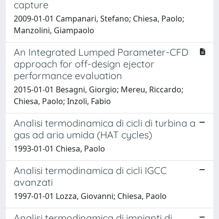
capture
2009-01-01 Campanari, Stefano; Chiesa, Paolo;
Manzolini, Giampaolo
An Integrated Lumped Parameter-CFD
approach for off-design ejector
performance evaluation
2015-01-01 Besagni, Giorgio; Mereu, Riccardo;
Chiesa, Paolo; Inzoli, Fabio
Analisi termodinamica di cicli di turbina a
gas ad aria umida (HAT cycles)
1993-01-01 Chiesa, Paolo
Analisi termodinamica di cicli IGCC
avanzati
1997-01-01 Lozza, Giovanni; Chiesa, Paolo
Analisi termodinamica di impianti di