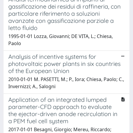
gassificazione dei residui di raffineria, con
particolare riferimento a soluzioni
avanzate con gassificazione parziale a
letto fluido
1995-01-01 Lozza, Giovanni; DE VITA, L.; Chiesa,
Paolo
Analysis of incentive systems for
photovoltaic power plants in six countries
of the European Union
2010-01-01 M. PASETTI, M.; P., Iora; Chiesa, Paolo; C.,
Invernizzi; A., Salogni
Application of an integrated lumped
parameter-CFD approach to evaluate
the ejector-driven anode recirculation in
a PEM fuel cell system
2017-01-01 Besagni, Giorgio; Mereu, Riccardo;