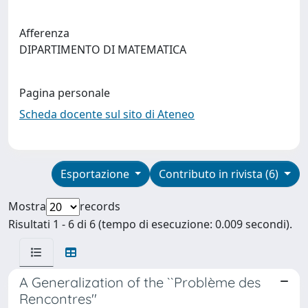
Afferenza
DIPARTIMENTO DI MATEMATICA
Pagina personale
Scheda docente sul sito di Ateneo
Esportazione
Contributo in rivista (6)
Mostra
records
Risultati 1 - 6 di 6 (tempo di esecuzione: 0.009 secondi).
A Generalization of the ``Problème des
Rencontres''