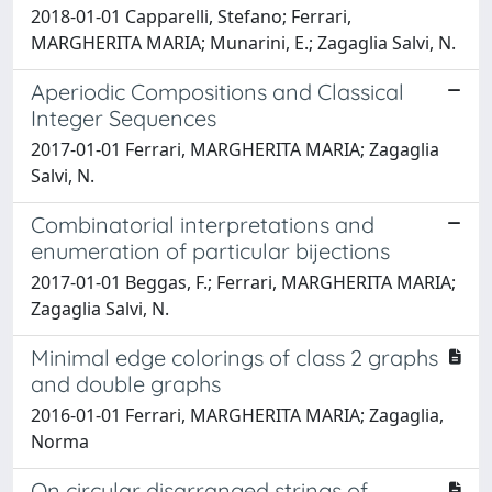
2018-01-01 Capparelli, Stefano; Ferrari,
MARGHERITA MARIA; Munarini, E.; Zagaglia Salvi, N.
Aperiodic Compositions and Classical
Integer Sequences
2017-01-01 Ferrari, MARGHERITA MARIA; Zagaglia
Salvi, N.
Combinatorial interpretations and
enumeration of particular bijections
2017-01-01 Beggas, F.; Ferrari, MARGHERITA MARIA;
Zagaglia Salvi, N.
Minimal edge colorings of class 2 graphs
and double graphs
2016-01-01 Ferrari, MARGHERITA MARIA; Zagaglia,
Norma
On circular disarranged strings of