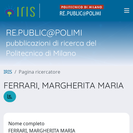
RE.PUBLIC@POLIMI
pubblicazioni di ricerca del
Politecnico di Milano
IRIS
Pagina ricercatore
FERRARI, MARGHERITA MARIA
Nome completo
FERRARI, MARGHERITA MARIA