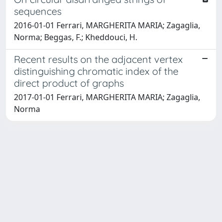
sequences
2016-01-01 Ferrari, MARGHERITA MARIA; Zagaglia,
Norma; Beggas, F.; Kheddouci, H.
Recent results on the adjacent vertex
distinguishing chromatic index of the
direct product of graphs
2017-01-01 Ferrari, MARGHERITA MARIA; Zagaglia,
Norma
Powered by
IRIS
-
about IRIS
-