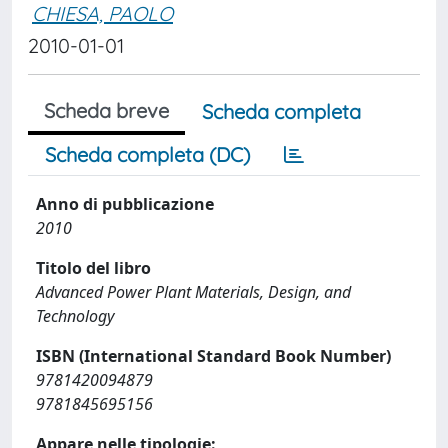
CHIESA, PAOLO
2010-01-01
Scheda breve
Scheda completa
Scheda completa (DC)
Anno di pubblicazione
2010
Titolo del libro
Advanced Power Plant Materials, Design, and
Technology
ISBN (International Standard Book Number)
9781420094879
9781845695156
Appare nelle tipologie: