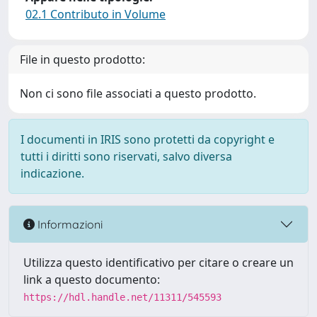
02.1 Contributo in Volume
File in questo prodotto:
Non ci sono file associati a questo prodotto.
I documenti in IRIS sono protetti da copyright e
tutti i diritti sono riservati, salvo diversa
indicazione.
Informazioni
Utilizza questo identificativo per citare o creare un
link a questo documento:
https://hdl.handle.net/11311/545593