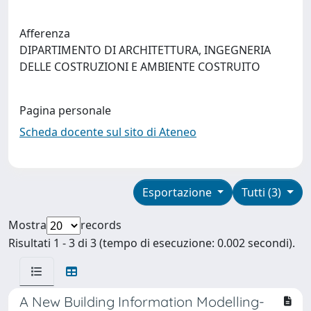
Afferenza
DIPARTIMENTO DI ARCHITETTURA, INGEGNERIA
DELLE COSTRUZIONI E AMBIENTE COSTRUITO
Pagina personale
Scheda docente sul sito di Ateneo
Esportazione
Tutti (3)
Mostra
records
Risultati 1 - 3 di 3 (tempo di esecuzione: 0.002 secondi).
A New Building Information Modelling-