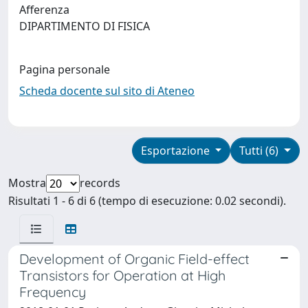
Afferenza
DIPARTIMENTO DI FISICA
Pagina personale
Scheda docente sul sito di Ateneo
Esportazione
Tutti (6)
Mostra
records
Risultati 1 - 6 di 6 (tempo di esecuzione: 0.02 secondi).
Development of Organic Field-effect
Transistors for Operation at High
Frequency