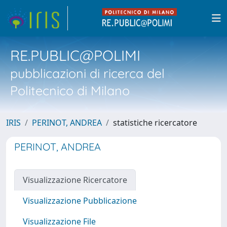
RE.PUBLIC@POLIMI
pubblicazioni di ricerca del
Politecnico di Milano
IRIS
PERINOT, ANDREA
statistiche ricercatore
PERINOT, ANDREA
Visualizzazione Ricercatore
Visualizzazione Pubblicazione
Visualizzazione File