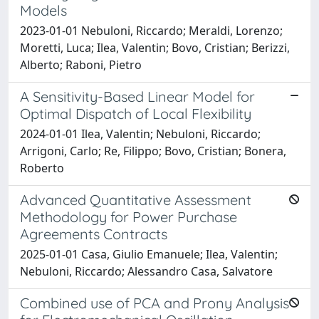
Models
2023-01-01 Nebuloni, Riccardo; Meraldi, Lorenzo;
Moretti, Luca; Ilea, Valentin; Bovo, Cristian; Berizzi,
Alberto; Raboni, Pietro
A Sensitivity-Based Linear Model for
Optimal Dispatch of Local Flexibility
2024-01-01 Ilea, Valentin; Nebuloni, Riccardo;
Arrigoni, Carlo; Re, Filippo; Bovo, Cristian; Bonera,
Roberto
Advanced Quantitative Assessment
Methodology for Power Purchase
Agreements Contracts
2025-01-01 Casa, Giulio Emanuele; Ilea, Valentin;
Nebuloni, Riccardo; Alessandro Casa, Salvatore
Combined use of PCA and Prony Analysis