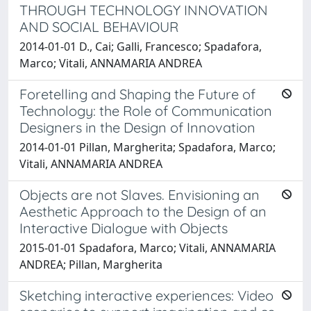
THROUGH TECHNOLOGY INNOVATION
AND SOCIAL BEHAVIOUR
2014-01-01 D., Cai; Galli, Francesco; Spadafora,
Marco; Vitali, ANNAMARIA ANDREA
Foretelling and Shaping the Future of
Technology: the Role of Communication
Designers in the Design of Innovation
2014-01-01 Pillan, Margherita; Spadafora, Marco;
Vitali, ANNAMARIA ANDREA
Objects are not Slaves. Envisioning an
Aesthetic Approach to the Design of an
Interactive Dialogue with Objects
2015-01-01 Spadafora, Marco; Vitali, ANNAMARIA
ANDREA; Pillan, Margherita
Sketching interactive experiences: Video