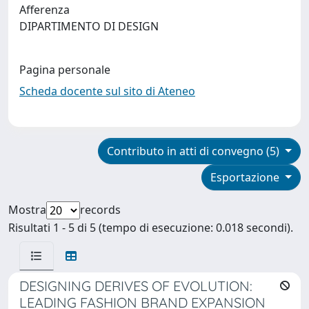
Afferenza
DIPARTIMENTO DI DESIGN
Pagina personale
Scheda docente sul sito di Ateneo
Contributo in atti di convegno (5)
Esportazione
Mostra
records
Risultati 1 - 5 di 5 (tempo di esecuzione: 0.018 secondi).
DESIGNING DERIVES OF EVOLUTION:
LEADING FASHION BRAND EXPANSION