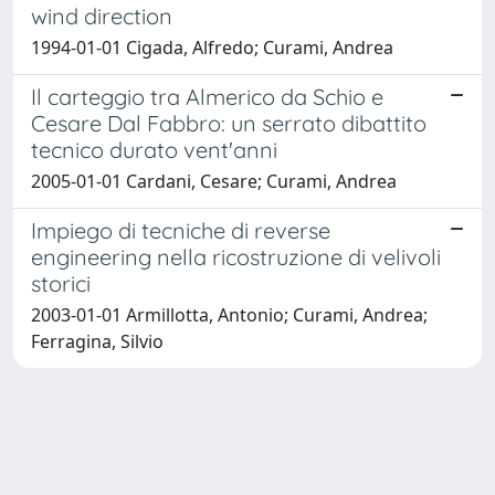
wind direction
1994-01-01 Cigada, Alfredo; Curami, Andrea
Il carteggio tra Almerico da Schio e
Cesare Dal Fabbro: un serrato dibattito
tecnico durato vent'anni
2005-01-01 Cardani, Cesare; Curami, Andrea
Impiego di tecniche di reverse
engineering nella ricostruzione di velivoli
storici
2003-01-01 Armillotta, Antonio; Curami, Andrea;
Ferragina, Silvio