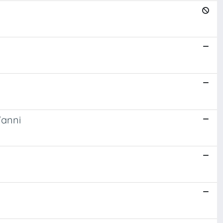
'anni