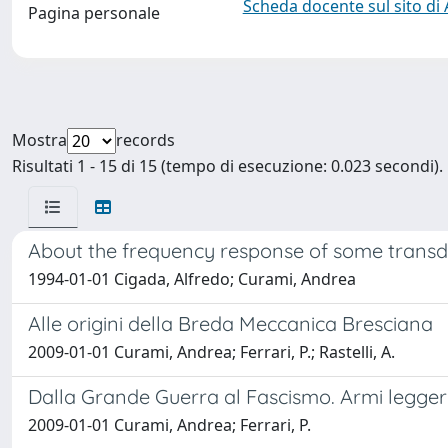
Scheda docente sul sito di
Pagina personale
Mostra
records
Risultati 1 - 15 di 15 (tempo di esecuzione: 0.023 secondi).
About the frequency response of some transdu
1994-01-01 Cigada, Alfredo; Curami, Andrea
Alle origini della Breda Meccanica Bresciana
2009-01-01 Curami, Andrea; Ferrari, P.; Rastelli, A.
Dalla Grande Guerra al Fascismo. Armi leggere
2009-01-01 Curami, Andrea; Ferrari, P.