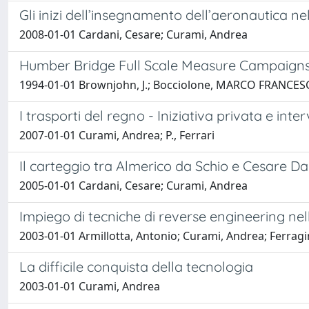
Gli inizi dell’insegnamento dell’aeronautica ne
2008-01-01 Cardani, Cesare; Curami, Andrea
Humber Bridge Full Scale Measure Campaigns
1994-01-01 Brownjohn, J.; Bocciolone, MARCO FRANCESCO
I trasporti del regno - Iniziativa privata e inter
2007-01-01 Curami, Andrea; P., Ferrari
Il carteggio tra Almerico da Schio e Cesare Da
2005-01-01 Cardani, Cesare; Curami, Andrea
Impiego di tecniche di reverse engineering nella
2003-01-01 Armillotta, Antonio; Curami, Andrea; Ferragin
La difficile conquista della tecnologia
2003-01-01 Curami, Andrea