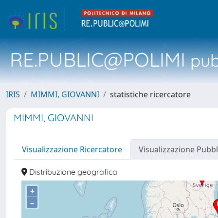
RE.PUBLIC@POLIMI
pubb
IRIS
MIMMI, GIOVANNI
statistiche ricercatore
MIMMI, GIOVANNI
Visualizzazione Ricercatore
Visualizzazione Pubbl
Distribuzione geografica
+
–