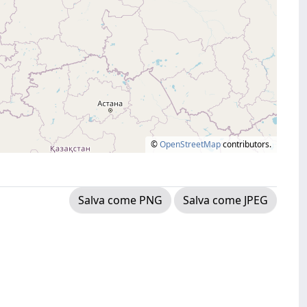
©
OpenStreetMap
contributors.
Salva come PNG
Salva come JPEG